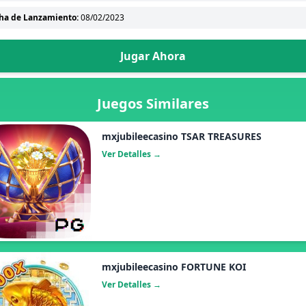
ha de Lanzamiento:
08/02/2023
Jugar Ahora
Juegos Similares
mxjubileecasino TSAR TREASURES
Ver Detalles →
mxjubileecasino FORTUNE KOI
Ver Detalles →